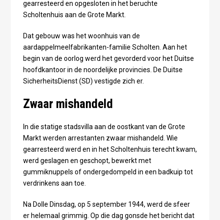
gearresteerd en opgesloten in het beruchte
Scholtenhuis aan de Grote Markt.
Dat gebouw was het woonhuis van de
aardappelmeelfabrikanten-familie Scholten. Aan het
begin van de oorlog werd het gevorderd voor het Duitse
hoofdkantoor in de noordelijke provincies. De Duitse
SicherheitsDienst (SD) vestigde zich er.
Zwaar mishandeld
In die statige stadsvilla aan de oostkant van de Grote
Markt werden arrestanten zwaar mishandeld. Wie
gearresteerd werd en in het Scholtenhuis terecht kwam,
werd geslagen en geschopt, bewerkt met
gummiknuppels of ondergedompeld in een badkuip tot
verdrinkens aan toe.
Na Dolle Dinsdag, op 5 september 1944, werd de sfeer
er helemaal grimmig. Op die dag gonsde het bericht dat