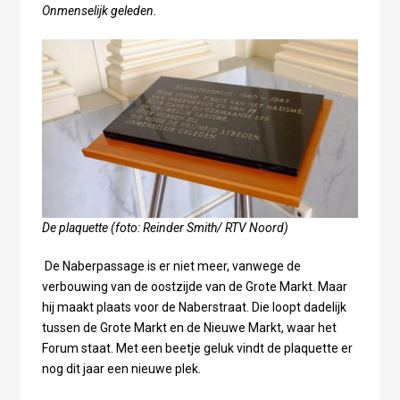
Onmenselijk geleden.
De plaquette (foto: Reinder Smith/ RTV Noord)
De Naberpassage is er niet meer, vanwege de
verbouwing van de oostzijde van de Grote Markt. Maar
hij maakt plaats voor de Naberstraat. Die loopt dadelijk
tussen de Grote Markt en de Nieuwe Markt, waar het
Forum staat. Met een beetje geluk vindt de plaquette er
nog dit jaar een nieuwe plek.