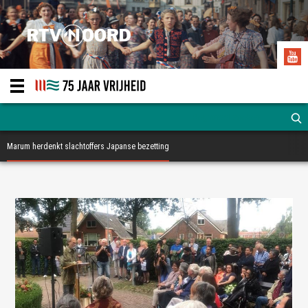
Marum herdenkt slachtoffers Japanse bezetting